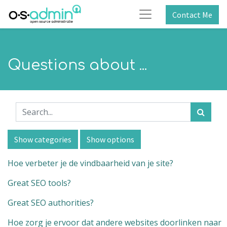
Contact Me
Questions about ...
Show categories
Show options
Hoe verbeter je de vindbaarheid van je site?
Great SEO tools?
Great SEO authorities?
Hoe zorg je ervoor dat andere websites doorlinken naar