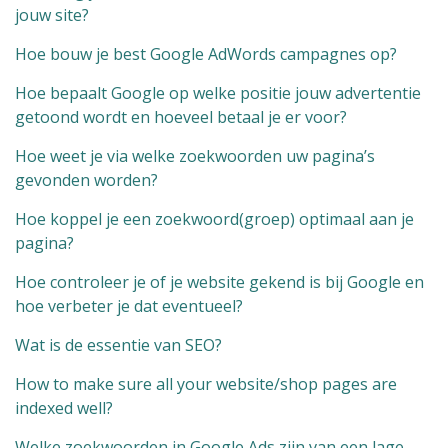
jouw site?
Hoe bouw je best Google AdWords campagnes op?
Hoe bepaalt Google op welke positie jouw advertentie
getoond wordt en hoeveel betaal je er voor?
Hoe weet je via welke zoekwoorden uw pagina’s
gevonden worden?
Hoe koppel je een zoekwoord(groep) optimaal aan je
pagina?
Hoe controleer je of je website gekend is bij Google en
hoe verbeter je dat eventueel?
Wat is de essentie van SEO?
How to make sure all your website/shop pages are
indexed well?
Welke zoekwoorden in Google Ads zijn van een lage