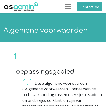
Contact Me
Algemene voorwaarden
Toepassingsgebied
Deze algemene voorwaarden
(“Algemene Voorwaarden”) beheersen de
rechtsverhouding tussen enerzijds o.s.admin
en anderzijds de Klant, en zijn van